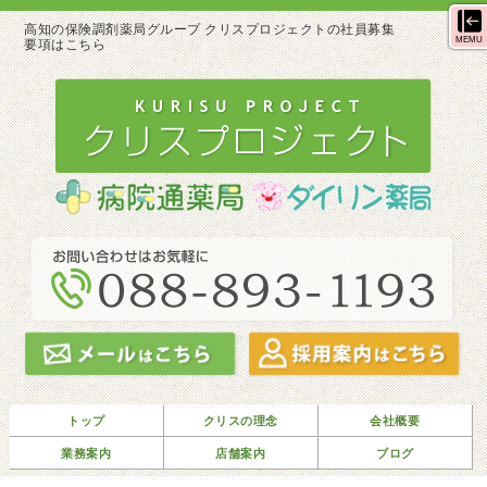
高知の保険調剤薬局グループ クリスプロジェクトの社員募集
MEMU
要項はこちら
トップ
クリスの理念
会社概要
業務案内
店舗案内
ブログ