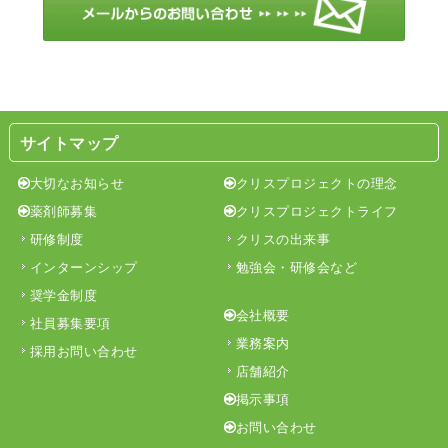
サイトマップ
大切なお知らせ
クリスプロジェクトの理念
薬剤師募集
クリスプロジェクトライフ
研修制度
クリスの出来事
インターンシップ
勉強会・研修会など
奨学金制度
会社概要
社員募集要項
業務案内
採用お問い合わせ
店舗紹介
掲示事項
お問い合わせ