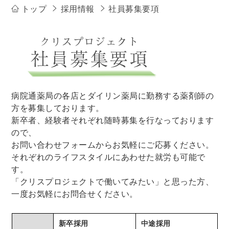
トップ
採用情報
社員募集要項
病院通薬局の各店とダイリン薬局に勤務する薬剤師の
方を募集しております。
新卒者、経験者それぞれ随時募集を行なっております
ので、
お問い合わせフォームからお気軽にご応募ください。
それぞれのライフスタイルにあわせた就労も可能で
す。
「クリスプロジェクトで働いてみたい」と思った方、
一度お気軽にお問合せください。
新卒採用
中途採用