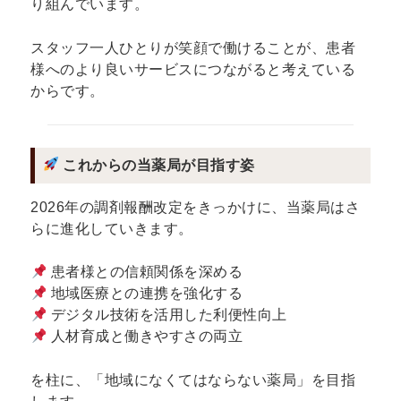
り組んでいます。
スタッフ一人ひとりが笑顔で働けることが、患者
様へのより良いサービスにつながると考えている
からです。
これからの当薬局が目指す姿
2026年の調剤報酬改定をきっかけに、当薬局はさ
らに進化していきます。
患者様との信頼関係を深める
地域医療との連携を強化する
デジタル技術を活用した利便性向上
人材育成と働きやすさの両立
を柱に、「地域になくてはならない薬局」を目指