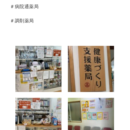
＃病院通薬局
＃調剤薬局