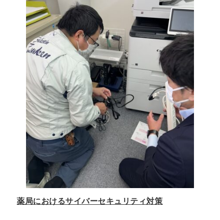
薬局におけるサイバーセキュリティ対策