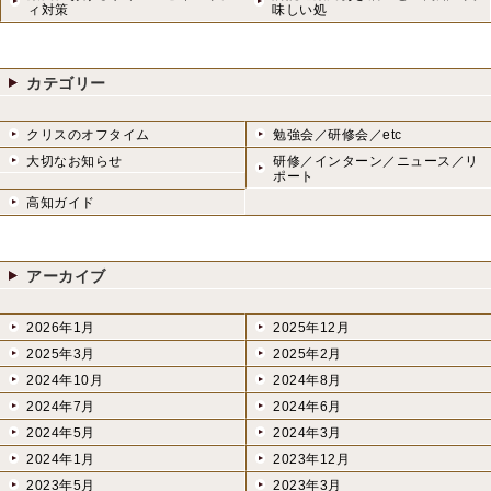
ィ対策
味しい処
カテゴリー
クリスのオフタイム
勉強会／研修会／etc
大切なお知らせ
研修／インターン／ニュース／リ
ポート
高知ガイド
アーカイブ
2026年1月
2025年12月
2025年3月
2025年2月
2024年10月
2024年8月
2024年7月
2024年6月
2024年5月
2024年3月
2024年1月
2023年12月
2023年5月
2023年3月