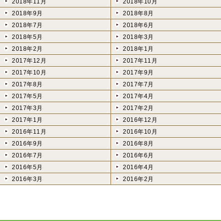
2018年11月
2018年10月
2018年9月
2018年8月
2018年7月
2018年6月
2018年5月
2018年3月
2018年2月
2018年1月
2017年12月
2017年11月
2017年10月
2017年9月
2017年8月
2017年7月
2017年5月
2017年4月
2017年3月
2017年2月
2017年1月
2016年12月
2016年11月
2016年10月
2016年9月
2016年8月
2016年7月
2016年6月
2016年5月
2016年4月
2016年3月
2016年2月