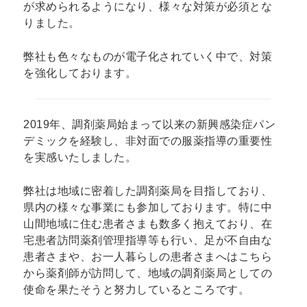
が求められるようになり、様々な対策が必須とな
りました。
弊社も色々なものが電子化されていく中で、対策
を強化しております。
2019年、調剤薬局始まって以来の新興感染症パン
デミックを経験し、非対面での服薬指導の重要性
を実感いたしました。
弊社は地域に密着した調剤薬局を目指しており、
県内の様々な事業にも参加しております。特に中
山間地域に住む患者さまも数多く抱えており、在
宅患者訪問薬剤管理指導等も行い、足が不自由な
患者さまや、お一人暮らしの患者さまへはこちら
から薬剤師が訪問して、地域の調剤薬局としての
使命を果たそうと努力しているところです。