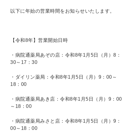
以下に年始の営業時間をお知らせいたします。
【令和8年】営業開始日時
・病院通薬局あぞの店：令和8年1月5日（月）8：
30～17：30
・ダイリン薬局：令和8年1月5日（月）9：00～
18：00
・病院通薬局あき店：令和8年1月5日（月）9：00
～18：00
・病院通薬局みさと店：令和8年1月5日（月）9：
00～18：00