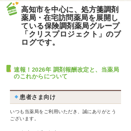
高知市を中心に、処方箋調剤
薬局・在宅訪問薬局を展開し
ている保険調剤薬局グループ
「クリスプロジェクト」のブ
ログです。
速報！2026年 調剤報酬改定と、当薬局
のこれからについて
患者さま向け
いつも当薬局をご利用いただき、誠にありがとう
ございます。