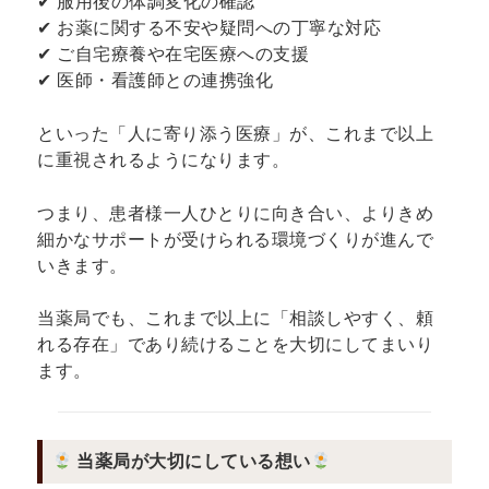
✔ 服用後の体調変化の確認
✔ お薬に関する不安や疑問への丁寧な対応
✔ ご自宅療養や在宅医療への支援
✔ 医師・看護師との連携強化
といった「人に寄り添う医療」が、これまで以上
に重視されるようになります。
つまり、患者様一人ひとりに向き合い、よりきめ
細かなサポートが受けられる環境づくりが進んで
いきます。
当薬局でも、これまで以上に「相談しやすく、頼
れる存在」であり続けることを大切にしてまいり
ます。
当薬局が大切にしている想い