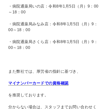
・病院通薬局いの店：令和8年1月5日（月）9：00
～18：00
・病院通薬局みなみ店：令和8年1月5日（月）9：
00～18：00
・病院通薬局さくら店：令和8年1月5日（月）9：
00～18：00
また弊社では、厚労省の指針に基づき、
マイナンバーカードでの資格確認
を推奨しております。
分からない場合は、スタッフまでお問い合わせく