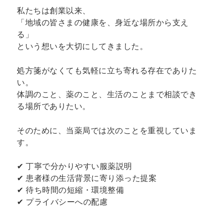
私たちは創業以来、
「地域の皆さまの健康を、身近な場所から支え
る」
という想いを大切にしてきました。
処方箋がなくても気軽に立ち寄れる存在でありた
い。
体調のこと、薬のこと、生活のことまで相談でき
る場所でありたい。
そのために、当薬局では次のことを重視していま
す。
✔ 丁寧で分かりやすい服薬説明
✔ 患者様の生活背景に寄り添った提案
✔ 待ち時間の短縮・環境整備
✔ プライバシーへの配慮