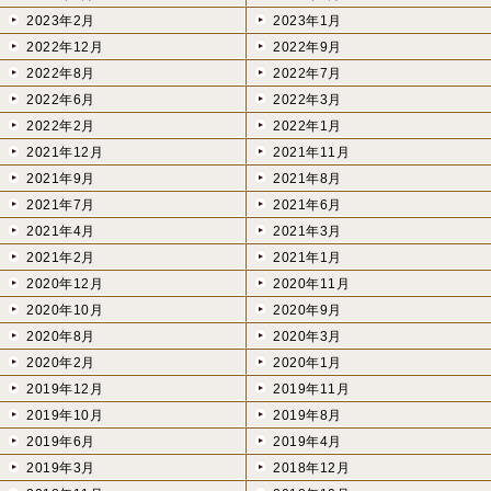
2023年2月
2023年1月
2022年12月
2022年9月
2022年8月
2022年7月
2022年6月
2022年3月
2022年2月
2022年1月
2021年12月
2021年11月
2021年9月
2021年8月
2021年7月
2021年6月
2021年4月
2021年3月
2021年2月
2021年1月
2020年12月
2020年11月
2020年10月
2020年9月
2020年8月
2020年3月
2020年2月
2020年1月
2019年12月
2019年11月
2019年10月
2019年8月
2019年6月
2019年4月
2019年3月
2018年12月