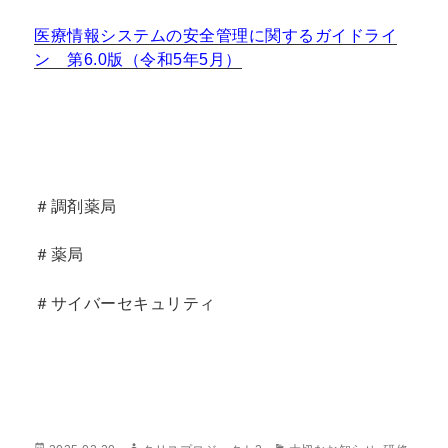
医療情報システムの安全管理に関するガイドライ
ン 第6.0版（令和5年5月）
＃調剤薬局
＃薬局
＃サイバーセキュリティ