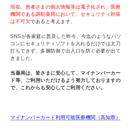
現在、患者さまの個人情報等は電子化され、医療
機関である調剤薬局において、セキュリティ対策
は不可欠
であると考えます。
SNSが各家庭に普及した昨今、今迄のようなパソ
コンにセキュリティソフトを入れるだけでは太刀
打ちできず、多層防御で出入口を防ぐ必要が出て
きました。
当薬局は、皆さまに安心して、マイナンバーカー
ド等、ご利用いただけるよう努力しておりますの
で、これからも安心してご利用ください。
マイナンバーカード利用可能医療機関（高知県）