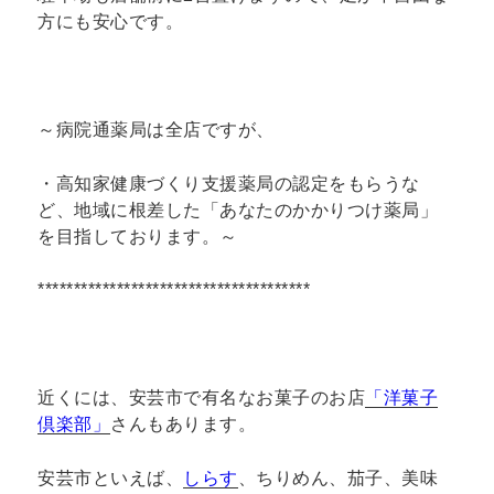
方にも安心です。
～病院通薬局は全店ですが、
・高知家健康づくり支援薬局の認定をもらうな
ど、地域に根差した「あなたのかかりつけ薬局」
を目指しております。～
**************************************
近くには、安芸市で有名なお菓子のお店
「洋菓子
倶楽部」
さんもあります。
安芸市といえば、
しらす
、ちりめん、茄子、美味