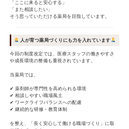
「ここに来ると安心する」
「また相談したい」
そう思っていただける薬局を目指しています。
人が育つ薬局づくりにも力を入れています
今回の制度改定では、医療スタッフの働きやすさ
や成長環境の整備も重視されています。
当薬局では、
✔ 薬剤師が専門性を高められる環境
✔ 相談しやすい職場風土
✔ ワークライフバランスへの配慮
✔ 継続的な研修・教育体制
を整え、「長く安心して働ける職場づくり」に取