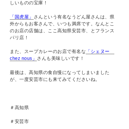
しいものの宝庫！
「国虎屋」
さんという有名なうどん屋さんは、県
外からもお客さんで、いつも満席です。なんとこ
のお店の店舗は、ここ高知県安芸市、とフランス
パリ店！
また、スープカレーのお店で有名な
「シェヌー
chez nous」
さんも美味しいです！
最後は、高知県の食自慢になってしまいました
が、一度安芸市にも来てみてくださいね。
＃高知県
＃安芸市