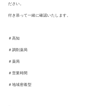
ださい。
付き添って一緒に確認いたします。
＃高知
＃調剤薬局
＃薬局
＃営業時間
＃地域密着型