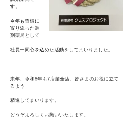
す。
今年も皆様に
寄り添った調
剤薬局として
社員一同心を込めた活動をしてまいりました。
来年、令和8年も7店舗全店、皆さまのお役に立て
るよう
精進してまいります。
どうぞよろしくお願いいたします。