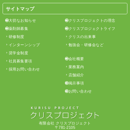
サイトマップ
大切なお知らせ
クリスプロジェクトの理念
薬剤師募集
クリスプロジェクトライフ
研修制度
クリスの出来事
インターンシップ
勉強会・研修会など
奨学金制度
会社概要
社員募集要項
業務案内
採用お問い合わせ
店舗紹介
掲示事項
お問い合わせ
有限会社 クリスプロジェクト
〒781-2105