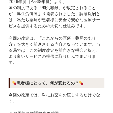
2026年度（令和8年度）より、
国の制度である「調剤報酬」が改定されること
が、厚生労働省より発表されました。調剤報酬と
は、私たち薬局が患者様に安全で安心な医療サー
ビスを提供するための大切な仕組みです。
今回の改定は、「これからの医療・薬局のあり
方」を大きく前進させる内容となっています。当
薬局では、この制度改定を前向きな機会と捉え、
より良いサービスの提供に取り組んでまいりま
す。
患者様にとって、何が変わるの？
今回の改定では、単にお薬をお渡しするだけでな
く、