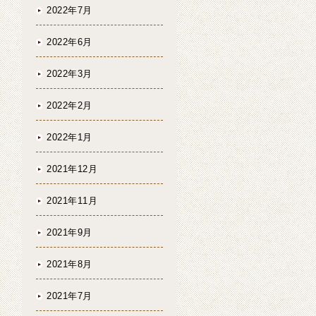
2022年7月
2022年6月
2022年3月
2022年2月
2022年1月
2021年12月
2021年11月
2021年9月
2021年8月
2021年7月