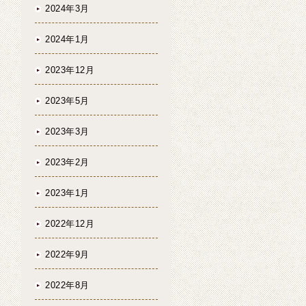
2024年3月
2024年1月
2023年12月
2023年5月
2023年3月
2023年2月
2023年1月
2022年12月
2022年9月
2022年8月