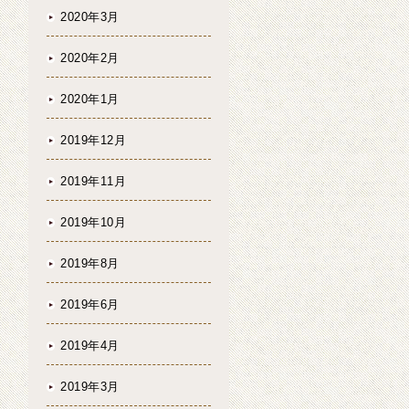
2020年3月
2020年2月
2020年1月
2019年12月
2019年11月
2019年10月
2019年8月
2019年6月
2019年4月
2019年3月