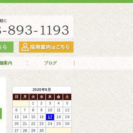
舗案内
ブログ
2020年9月
日
月
火
水
木
金
土
1
2
3
4
5
6
7
8
9
10
11
12
13
14
15
16
17
18
19
20
21
22
23
24
25
26
7
27
28
29
30