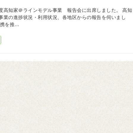
度高知家＠ラインモデル事業 報告会に出席しました。 高知
事業の進捗状況・利用状況、各地区からの報告を伺いまし
連携を推…