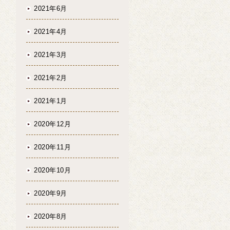
2021年6月
2021年4月
2021年3月
2021年2月
2021年1月
2020年12月
2020年11月
2020年10月
2020年9月
2020年8月