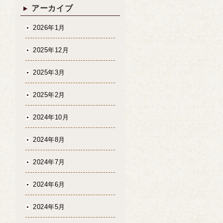
アーカイブ
2026年1月
2025年12月
2025年3月
2025年2月
2024年10月
2024年8月
2024年7月
2024年6月
2024年5月