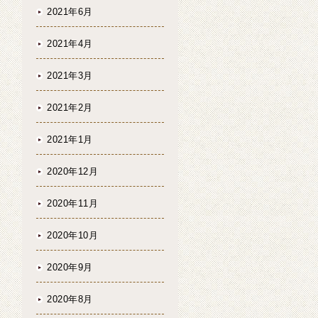
2021年6月
2021年4月
2021年3月
2021年2月
2021年1月
2020年12月
2020年11月
2020年10月
2020年9月
2020年8月