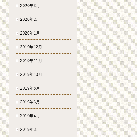
2020年3月
2020年2月
2020年1月
2019年12月
2019年11月
2019年10月
2019年8月
2019年6月
2019年4月
2019年3月