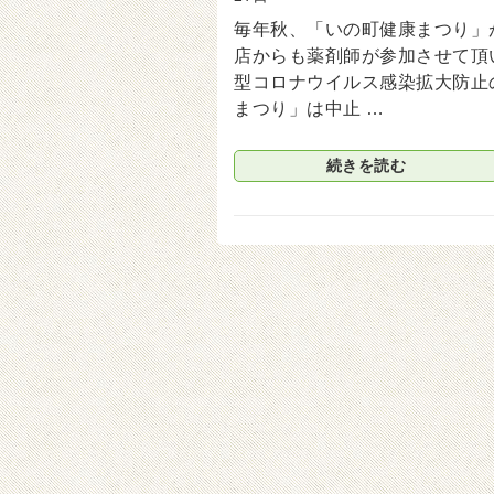
毎年秋、「いの町健康まつり」
店からも薬剤師が参加させて頂
型コロナウイルス感染拡大防止
まつり」は中止 …
続きを読む