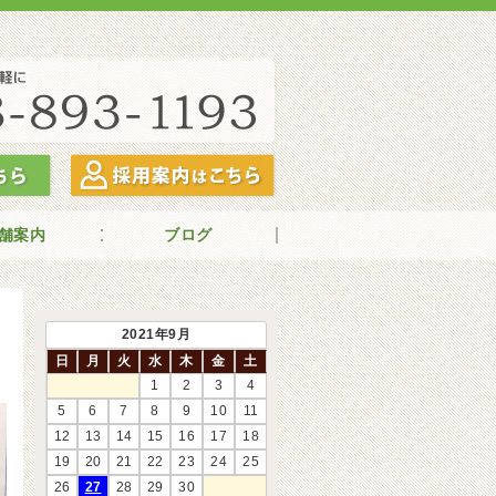
舗案内
ブログ
2021年9月
日
月
火
水
木
金
土
1
2
3
4
5
6
7
8
9
10
11
12
13
14
15
16
17
18
19
20
21
22
23
24
25
26
27
28
29
30