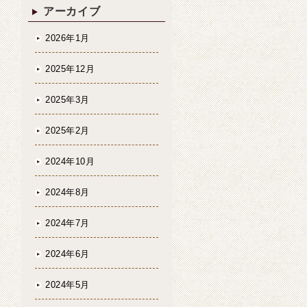
アーカイブ
2026年1月
2025年12月
2025年3月
2025年2月
2024年10月
2024年8月
2024年7月
2024年6月
2024年5月