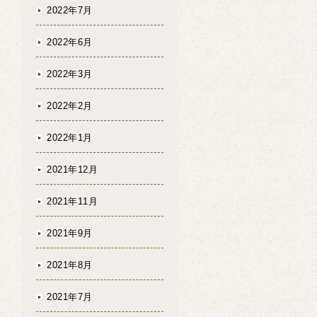
2022年7月
2022年6月
2022年3月
2022年2月
2022年1月
2021年12月
2021年11月
2021年9月
2021年8月
2021年7月