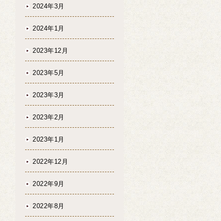
2024年3月
2024年1月
2023年12月
2023年5月
2023年3月
2023年2月
2023年1月
2022年12月
2022年9月
2022年8月