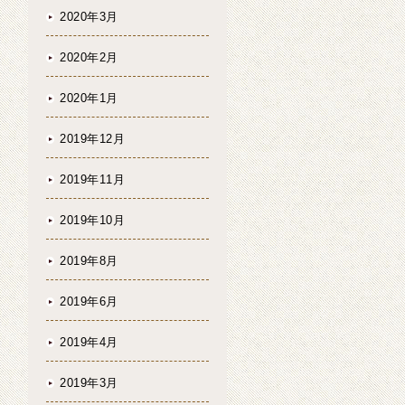
2020年3月
2020年2月
2020年1月
2019年12月
2019年11月
2019年10月
2019年8月
2019年6月
2019年4月
2019年3月