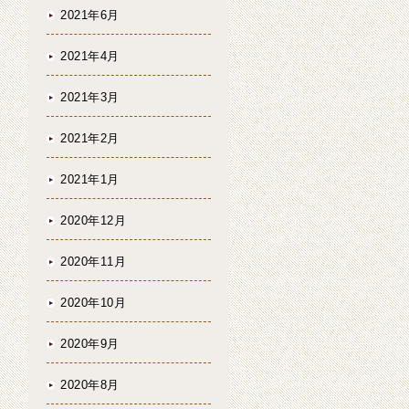
2021年6月
2021年4月
2021年3月
2021年2月
2021年1月
2020年12月
2020年11月
2020年10月
2020年9月
2020年8月