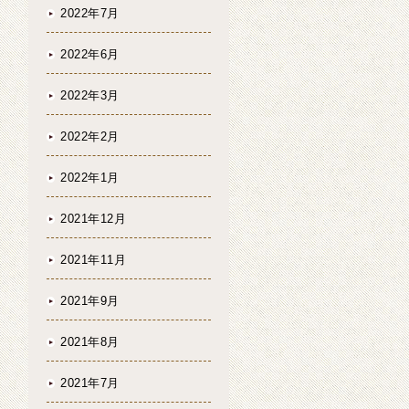
2022年7月
2022年6月
2022年3月
2022年2月
2022年1月
2021年12月
2021年11月
2021年9月
2021年8月
2021年7月