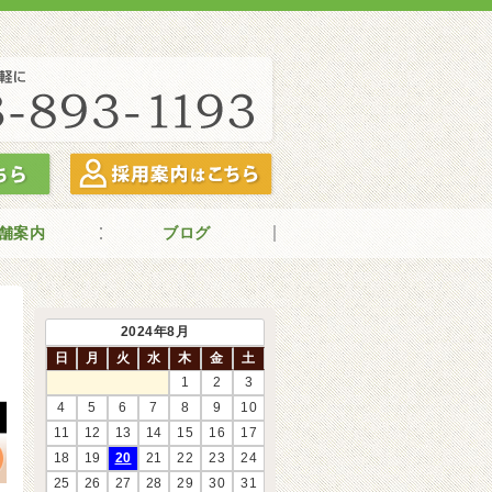
舗案内
ブログ
2024年8月
日
月
火
水
木
金
土
1
2
3
4
5
6
7
8
9
10
11
12
13
14
15
16
17
18
19
20
21
22
23
24
25
26
27
28
29
30
31