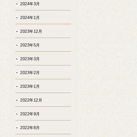
2024年3月
2024年1月
2023年12月
2023年5月
2023年3月
2023年2月
2023年1月
2022年12月
2022年9月
2022年8月