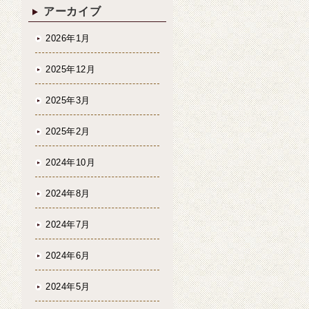
アーカイブ
2026年1月
2025年12月
2025年3月
2025年2月
2024年10月
2024年8月
2024年7月
2024年6月
2024年5月