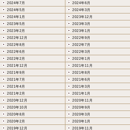
2024年7月
2024年6月
2024年5月
2024年3月
2024年1月
2023年12月
2023年5月
2023年3月
2023年2月
2023年1月
2022年12月
2022年9月
2022年8月
2022年7月
2022年6月
2022年3月
2022年2月
2022年1月
2021年12月
2021年11月
2021年9月
2021年8月
2021年7月
2021年6月
2021年4月
2021年3月
2021年2月
2021年1月
2020年12月
2020年11月
2020年10月
2020年9月
2020年8月
2020年3月
2020年2月
2020年1月
2019年12月
2019年11月