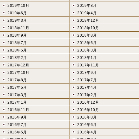
2019年10月
2019年8月
2019年6月
2019年4月
2019年3月
2018年12月
2018年11月
2018年10月
2018年9月
2018年8月
2018年7月
2018年6月
2018年5月
2018年3月
2018年2月
2018年1月
2017年12月
2017年11月
2017年10月
2017年9月
2017年8月
2017年7月
2017年5月
2017年4月
2017年3月
2017年2月
2017年1月
2016年12月
2016年11月
2016年10月
2016年9月
2016年8月
2016年7月
2016年6月
2016年5月
2016年4月