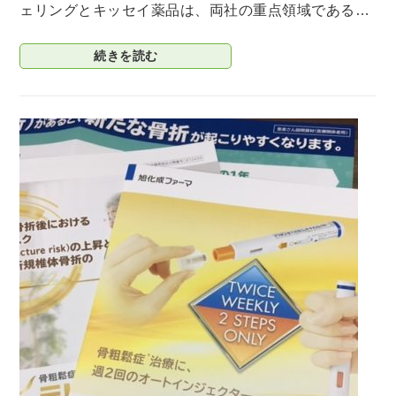
ェリングとキッセイ薬品は、両社の重点領域である…
続きを読む