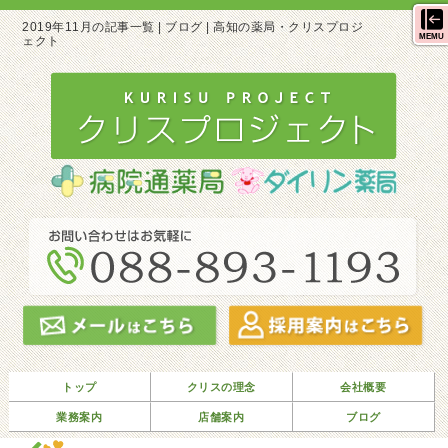
2019年11月の記事一覧 | ブログ | 高知の薬局・クリスプロジ
MEMU
ェクト
トップ
クリスの理念
会社概要
業務案内
店舗案内
ブログ