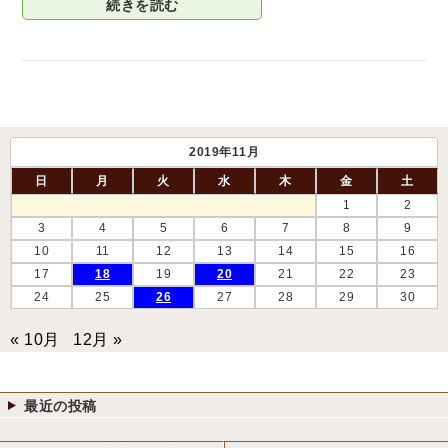
続きを読む
2019年11月
日
月
火
水
木
金
土
1
2
3
4
5
6
7
8
9
10
11
12
13
14
15
16
17
18
19
20
21
22
23
24
25
26
27
28
29
30
« 10月
12月 »
最近の投稿