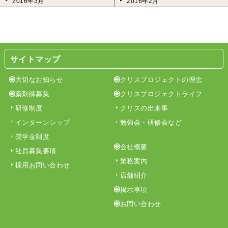
2016年3月
2016年2月
サイトマップ
大切なお知らせ
クリスプロジェクトの理念
薬剤師募集
クリスプロジェクトライフ
研修制度
クリスの出来事
インターンシップ
勉強会・研修会など
奨学金制度
会社概要
社員募集要項
業務案内
採用お問い合わせ
店舗紹介
掲示事項
お問い合わせ