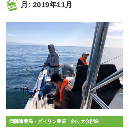
月:
2019年11月
病院通薬局・ダイリン薬局 釣り大会開催！