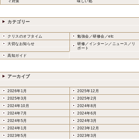
ィ対策
味しい処
カテゴリー
クリスのオフタイム
勉強会／研修会／etc
大切なお知らせ
研修／インターン／ニュース／リ
ポート
高知ガイド
アーカイブ
2026年1月
2025年12月
2025年3月
2025年2月
2024年10月
2024年8月
2024年7月
2024年6月
2024年5月
2024年3月
2024年1月
2023年12月
2023年5月
2023年3月