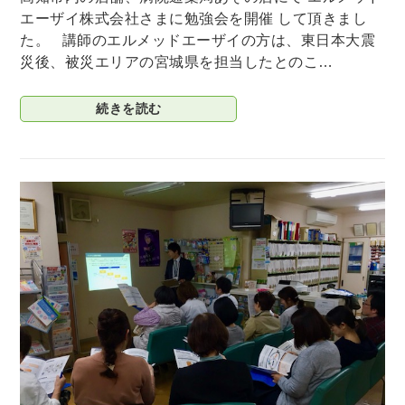
エーザイ株式会社さまに勉強会を開催 して頂きまし
た。 講師のエルメッドエーザイの方は、東日本大震
災後、被災エリアの宮城県を担当したとのこ…
続きを読む