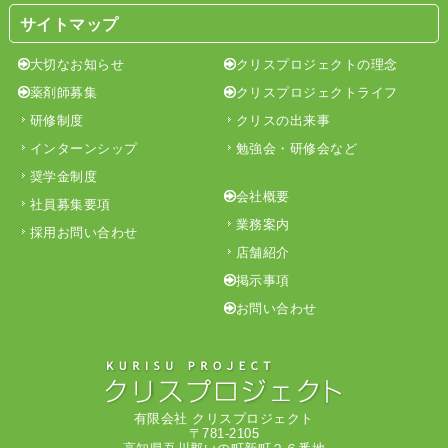
サイトマップ
大切なお知らせ
クリスプロジェクトの理念
薬剤師募集
クリスプロジェクトライフ
研修制度
クリスの出来事
インターンシップ
勉強会・研修会など
奨学金制度
会社概要
社員募集要項
業務案内
採用お問い合わせ
店舗紹介
掲示事項
お問い合わせ
有限会社 クリスプロジェクト
〒781-2105