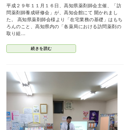
平成２９年１１月１６日、高知県薬剤師会主催、「訪
問薬剤師養成研修会」が、高知会館にて 開かれまし
た。 高知県薬剤師会様より「在宅業務の基礎」はもち
ろんのこと、高知県内の「各薬局における訪問薬剤の
取り組…
続きを読む