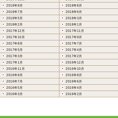
2018年9月
2018年8月
2018年7月
2018年6月
2018年5月
2018年3月
2018年2月
2018年1月
2017年12月
2017年11月
2017年10月
2017年9月
2017年8月
2017年7月
2017年5月
2017年4月
2017年3月
2017年2月
2017年1月
2016年12月
2016年11月
2016年10月
2016年9月
2016年8月
2016年7月
2016年6月
2016年5月
2016年4月
2016年3月
2016年2月