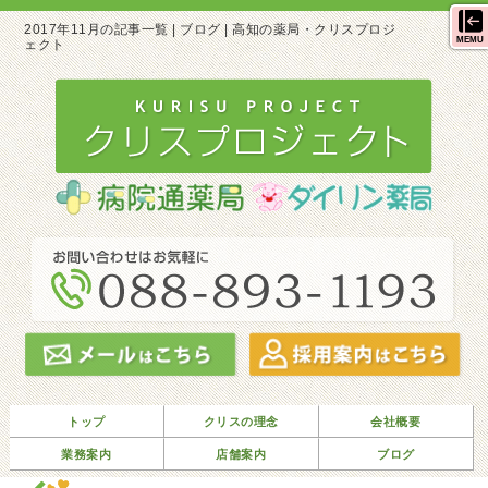
2017年11月の記事一覧 | ブログ | 高知の薬局・クリスプロジ
MEMU
ェクト
トップ
クリスの理念
会社概要
業務案内
店舗案内
ブログ