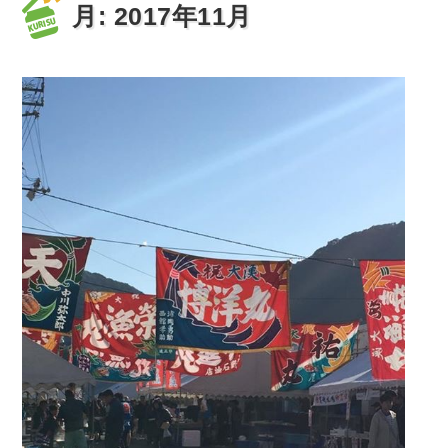
月:
2017年11月