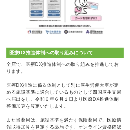
医療DX推進体制への取り組みについて
全店で、医療DX推進体制への取り組みを推進してお
ります。
医療DX推進に係る体制として別に厚生労働大臣が定
める施設基準に適合しているものとして四国厚生支局
へ届出をし、令和６年６月１日より医療DX推進体制
整備加算を算定いたします。
また当薬局は、施設基準を満たす保険薬局で、医療情
報取得加算を算定する薬局です。オンライン資格確認