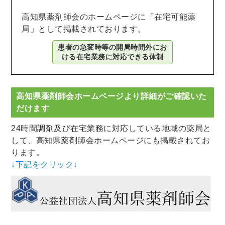
高知県薬剤師会のホームページに「在宅可能薬
局」として掲載されております。
患者の急変時等の開局時間外にお
ける在宅業務に対応できる体制
高知県薬剤師会ホームページより詳細がご確認いた
だけます
24時間調剤及び在宅業務に対応している地域の薬局と
して、高知県薬剤師会ホームページにも掲載されてお
ります。
↓下記をクリック↓