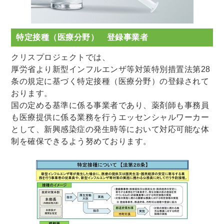
特定接種（医療分野） 登録事業者
クリスプロジェクトでは、
厚労省より新型インフルエンザ等対策特別措置法第28
条の規定に基づく特定接種（医療分野）の登録されて
おります。
国の定める基準に係る事業者であり、薬剤師も事務員
も医療提供に係る業務を行うエッセンシャルワーカー
として、新興感染症の発生時等において対応可能な体
制を確保できるよう努めております。