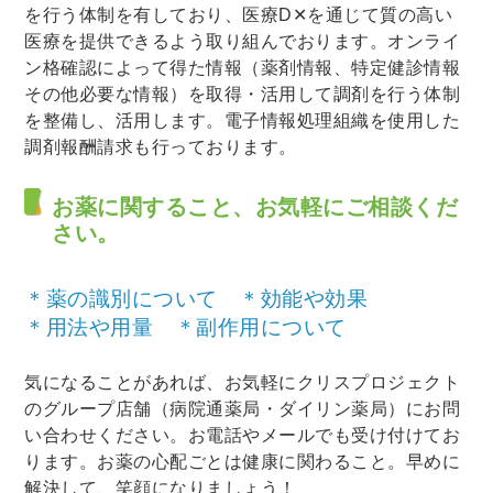
を行う体制を有しており、医療D✕を通じて質の高い
医療を提供できるよう取り組んでおります。オンライ
ン格確認によって得た情報（薬剤情報、特定健診情報
その他必要な情報）を取得・活用して調剤を行う体制
を整備し、活用します。電子情報処理組織を使用した
調剤報酬請求も行っております。
お薬に関すること、お気軽にご相談くだ
さい。
＊薬の識別について ＊効能や効果
＊用法や用量 ＊副作用について
気になることがあれば、お気軽にクリスプロジェクト
のグループ店舗（病院通薬局・ダイリン薬局）にお問
い合わせください。お電話やメールでも受け付けてお
ります。お薬の心配ごとは健康に関わること。早めに
解決して、笑顔になりましょう！