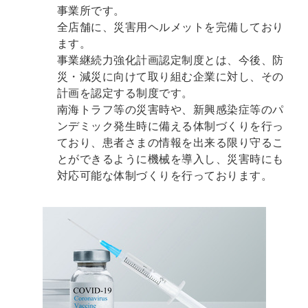
事業所です。
全店舗に、災害用ヘルメットを完備しており
ます。
事業継続力強化計画認定制度とは、今後、防
災・減災に向けて取り組む企業に対し、その
計画を認定する制度です。
南海トラフ等の災害時や、新興感染症等のパ
ンデミック発生時に備える体制づくりを行っ
ており、患者さまの情報を出来る限り守るこ
とができるように機械を導入し、災害時にも
対応可能な体制づくりを行っております。