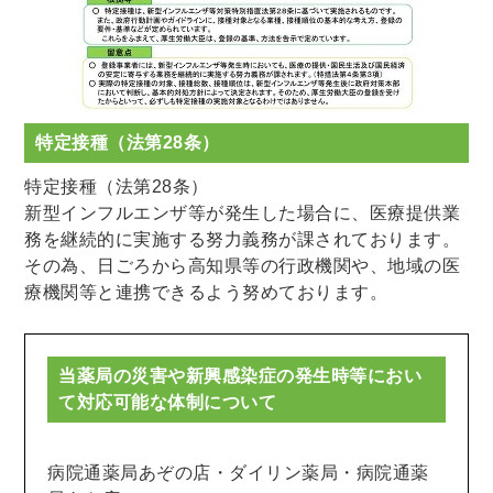
特定接種（法第28条）
特定接種（法第28条）
新型インフルエンザ等が発生した場合に、医療提供業
務を継続的に実施する努力義務が課されております。
その為、日ごろから高知県等の行政機関や、地域の医
療機関等と連携できるよう努めております。
当薬局の災害や新興感染症の発生時等におい
て対応可能な体制について
病院通薬局あぞの店・ダイリン薬局・病院通薬