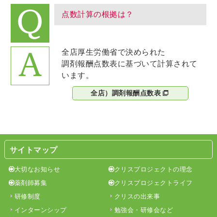
点数計算の根拠は？
全店厚生労働省で決められた
調剤報酬点数表に基づいて計算されて
います。
全店）調剤報酬点数表
サイトマップ
大切なお知らせ
クリスプロジェクトの理念
薬剤師募集
クリスプロジェクトライフ
研修制度
クリスの出来事
インターンシップ
勉強会・研修会など