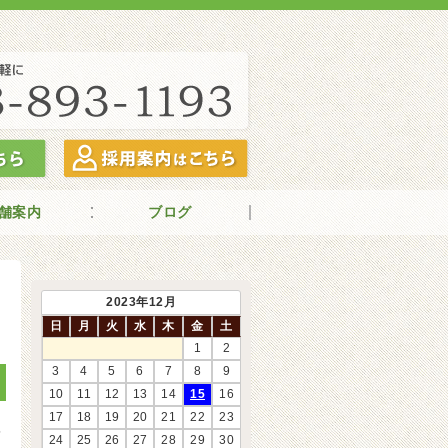
舗案内
ブログ
2023年12月
日
月
火
水
木
金
土
1
2
3
4
5
6
7
8
9
10
11
12
13
14
15
16
17
18
19
20
21
22
23
5
24
25
26
27
28
29
30