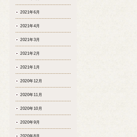
2021年6月
2021年4月
2021年3月
2021年2月
2021年1月
2020年12月
2020年11月
2020年10月
2020年9月
2020年8月