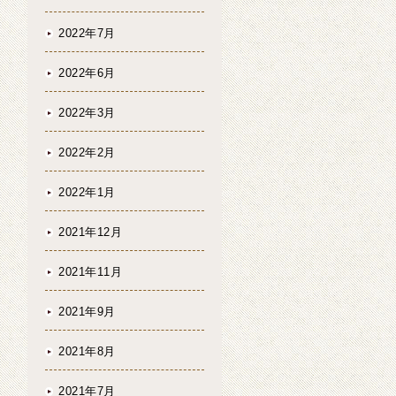
2022年7月
2022年6月
2022年3月
2022年2月
2022年1月
2021年12月
2021年11月
2021年9月
2021年8月
2021年7月