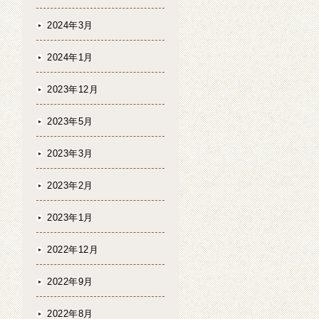
2024年3月
2024年1月
2023年12月
2023年5月
2023年3月
2023年2月
2023年1月
2022年12月
2022年9月
2022年8月