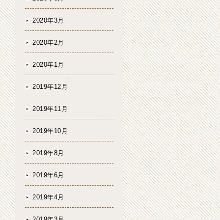
2020年3月
2020年2月
2020年1月
2019年12月
2019年11月
2019年10月
2019年8月
2019年6月
2019年4月
2019年3月