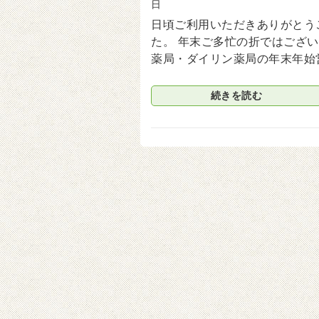
日
日頃ご利用いただきありがとう
た。 年末ご多忙の折ではござ
薬局・ダイリン薬局の年末年始
続きを読む