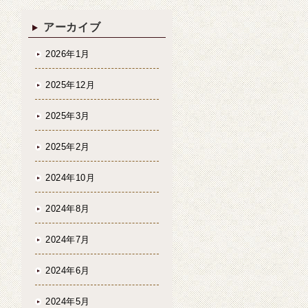
アーカイブ
2026年1月
2025年12月
2025年3月
2025年2月
2024年10月
2024年8月
2024年7月
2024年6月
2024年5月