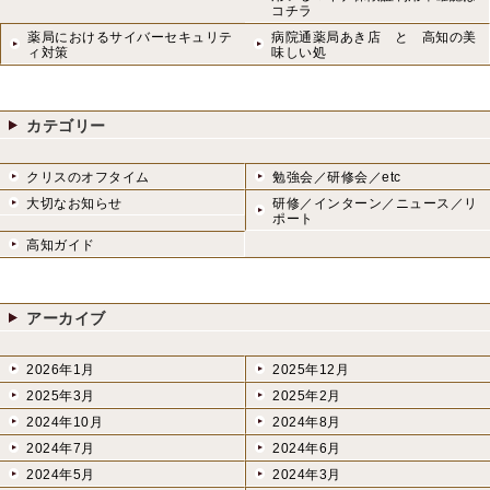
コチラ
薬局におけるサイバーセキュリテ
病院通薬局あき店 と 高知の美
ィ対策
味しい処
カテゴリー
クリスのオフタイム
勉強会／研修会／etc
大切なお知らせ
研修／インターン／ニュース／リ
ポート
高知ガイド
アーカイブ
2026年1月
2025年12月
2025年3月
2025年2月
2024年10月
2024年8月
2024年7月
2024年6月
2024年5月
2024年3月