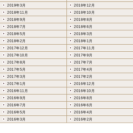
2019年3月
2018年12月
2018年11月
2018年10月
2018年9月
2018年8月
2018年7月
2018年6月
2018年5月
2018年3月
2018年2月
2018年1月
2017年12月
2017年11月
2017年10月
2017年9月
2017年8月
2017年7月
2017年5月
2017年4月
2017年3月
2017年2月
2017年1月
2016年12月
2016年11月
2016年10月
2016年9月
2016年8月
2016年7月
2016年6月
2016年5月
2016年4月
2016年3月
2016年2月