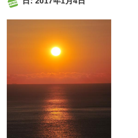
日:
2017年1月4日