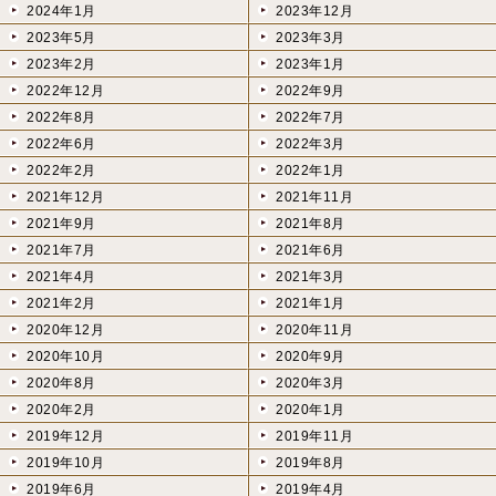
2024年1月
2023年12月
2023年5月
2023年3月
2023年2月
2023年1月
2022年12月
2022年9月
2022年8月
2022年7月
2022年6月
2022年3月
2022年2月
2022年1月
2021年12月
2021年11月
2021年9月
2021年8月
2021年7月
2021年6月
2021年4月
2021年3月
2021年2月
2021年1月
2020年12月
2020年11月
2020年10月
2020年9月
2020年8月
2020年3月
2020年2月
2020年1月
2019年12月
2019年11月
2019年10月
2019年8月
2019年6月
2019年4月