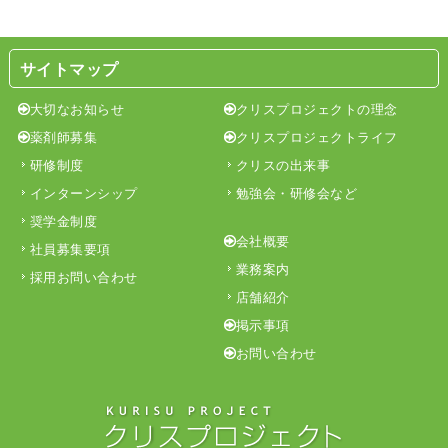
サイトマップ
大切なお知らせ
クリスプロジェクトの理念
薬剤師募集
クリスプロジェクトライフ
研修制度
クリスの出来事
インターンシップ
勉強会・研修会など
奨学金制度
会社概要
社員募集要項
業務案内
採用お問い合わせ
店舗紹介
掲示事項
お問い合わせ