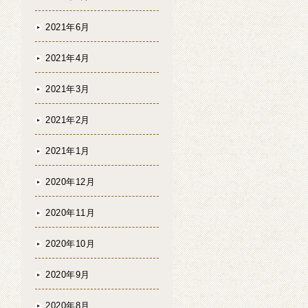
2021年6月
2021年4月
2021年3月
2021年2月
2021年1月
2020年12月
2020年11月
2020年10月
2020年9月
2020年8月