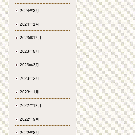
2024年3月
2024年1月
2023年12月
2023年5月
2023年3月
2023年2月
2023年1月
2022年12月
2022年9月
2022年8月