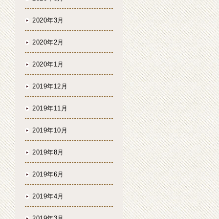
2020年3月
2020年2月
2020年1月
2019年12月
2019年11月
2019年10月
2019年8月
2019年6月
2019年4月
2019年3月